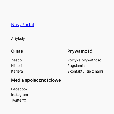
NovyPortal
Artykuły
O nas
Prywatność
Zespół
Polityka prywatności
Historia
Regulamin
Kariera
Skontaktuj się z nami
Media społecznościowe
Facebook
Instagram
Twitter/X